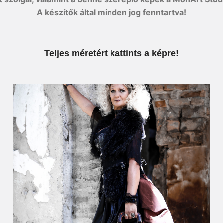
A készítők által minden jog fenntartva!
Teljes méretért kattints a képre!