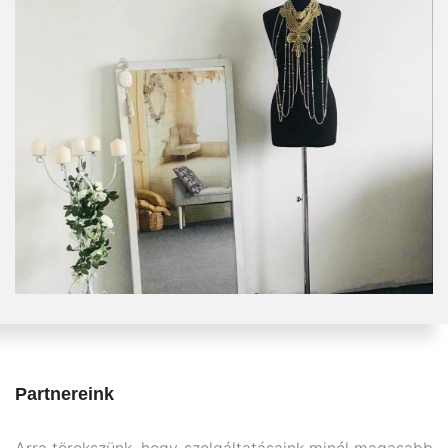
Partnereink